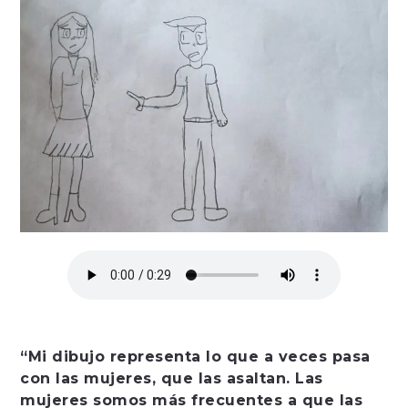
“Mi dibujo representa lo que a veces pasa
con las mujeres, que las asaltan. Las
mujeres somos más frecuentes a que las