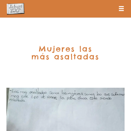
Mujeres las
más asaltadas