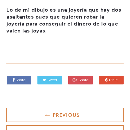
Lo de mi dibujo es una joyería que hay dos
asaltantes pues que quieren robar la
joyería para conseguir el dinero de lo que
valen las joyas.
Share
Tweet
Share
Pin it
PREVIOUS