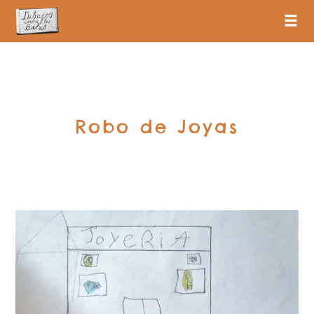
Robo de Joyas